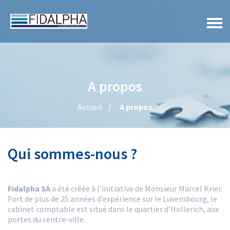
A propos
Accueil
A propos
Qui sommes-nous ?
Fidalpha SA
a été créée à l’initiative de Monsieur Marcel Krier.
Fort de plus de 25 années d’expérience sur le Luxembourg, le
cabinet comptable est situé dans le quartier d’Hollerich, aux
portes du centre-ville.