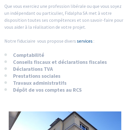
Que vous exerciez une profession libérale ou que vous soyez
un indépendant ou particulier, Fidalpha SA met à votre
disposition toutes ses compétences et son savoir-faire pour
vous aider à la réalisation de votre projet.
Notre fiduciaire vous propose divers
services
:
Comptabilité
Conseils fiscaux et déclarations fiscales
Déclarations TVA
Prestations sociales
Travaux administratifs
Dépôt de vos comptes au RCS