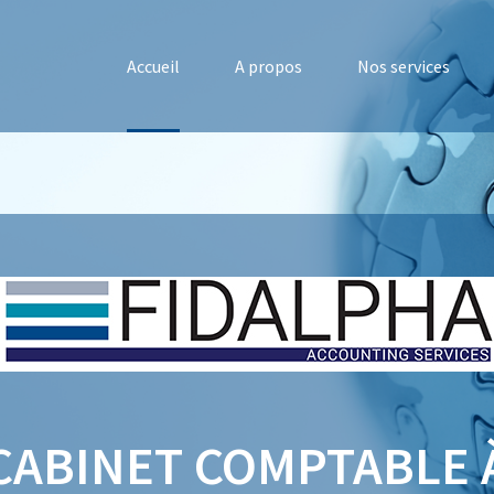
Accueil
A propos
Nos services
CABINET COMPTABLE 