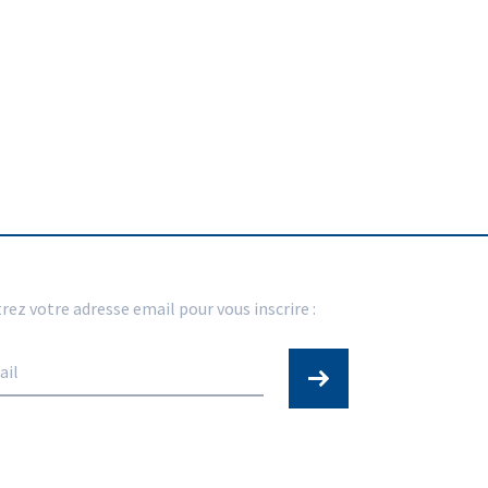
rez votre adresse email pour vous inscrire :
ENVOYER