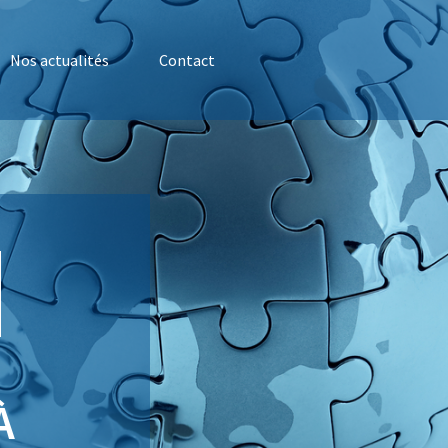
Nos actualités
Contact
À