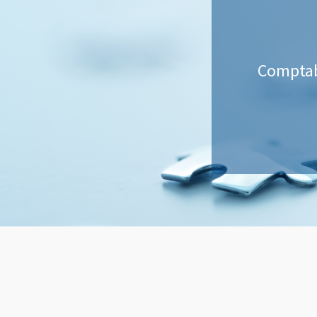
Comptabi