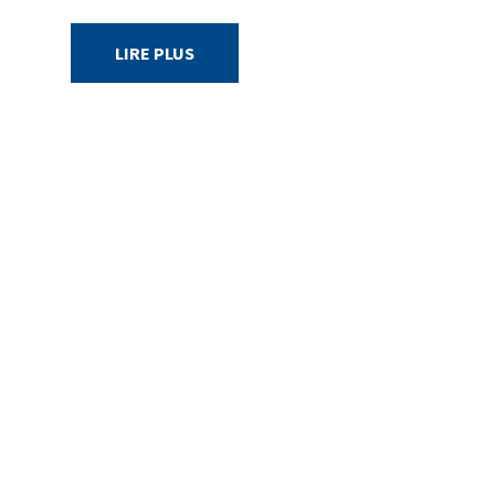
LIRE PLUS