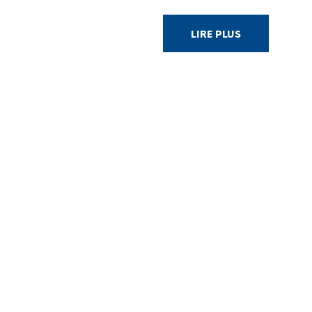
LIRE PLUS